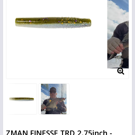
ZMAN FINESSE TRD 2.75inch -